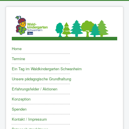
Home
Termine
Ein Tag im Waldkindergarten Schwanheim
Unsere pädagogische Grundhaltung
Erfahrungsfelder / Aktionen
Konzeption
Spenden
Kontakt / Impressum