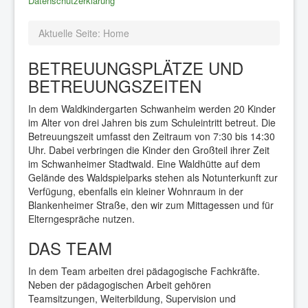
Datenschutzerklärung
Aktuelle Seite:
Home
BETREUUNGSPLÄTZE UND
BETREUUNGSZEITEN
In dem Waldkindergarten Schwanheim werden 20 Kinder
im Alter von drei Jahren bis zum Schuleintritt betreut. Die
Betreuungszeit umfasst den Zeitraum von 7:30 bis 14:30
Uhr. Dabei verbringen die Kinder den Großteil ihrer Zeit
im Schwanheimer Stadtwald. Eine Waldhütte auf dem
Gelände des Waldspielparks stehen als Notunterkunft zur
Verfügung, ebenfalls ein kleiner Wohnraum in der
Blankenheimer Straße, den wir zum Mittagessen und für
Elterngespräche nutzen.
DAS TEAM
In dem Team arbeiten drei pädagogische Fachkräfte.
Neben der pädagogischen Arbeit gehören
Teamsitzungen, Weiterbildung, Supervision und