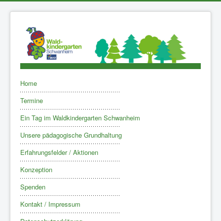
Home
Termine
Ein Tag im Waldkindergarten Schwanheim
Unsere pädagogische Grundhaltung
Erfahrungsfelder / Aktionen
Konzeption
Spenden
Kontakt / Impressum