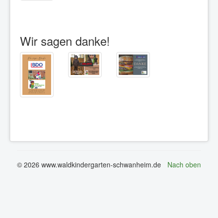
Wir sagen danke!
© 2026 www.waldkindergarten-schwanheim.de
Nach oben