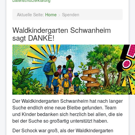
Datenschutzerklärung
Aktuelle Seite:
Home
Spenden
Waldkindergarten Schwanheim
sagt DANKE!
Der Waldkindergarten Schwanheim hat nach langer
Suche endlich eine neue Bleibe gefunden. Team
und Kinder bedanken sich herzlich bei allen, die sie
bei der Suche so großartig unterstützt haben.
Der Schock war groß, als der Waldkindergarten