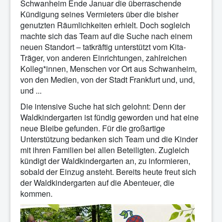
Schwanheim Ende Januar die überraschende
Kündigung seines Vermieters über die bisher
genutzten Räumlichkeiten erhielt. Doch sogleich
machte sich das Team auf die Suche nach einem
neuen Standort – tatkräftig unterstützt vom Kita-
Träger, von anderen Einrichtungen, zahlreichen
Kolleg*innen, Menschen vor Ort aus Schwanheim,
von den Medien, von der Stadt Frankfurt und, und,
und ...
Die intensive Suche hat sich gelohnt: Denn der
Waldkindergarten ist fündig geworden und hat eine
neue Bleibe gefunden. Für die großartige
Unterstützung bedanken sich Team und die Kinder
mit ihren Familien bei allen Beteiligten. Zugleich
kündigt der Waldkindergarten an, zu informieren,
sobald der Einzug ansteht. Bereits heute freut sich
der Waldkindergarten auf die Abenteuer, die
kommen.