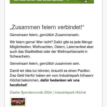
„Zusammen feiern verbindet!“
Gemeinsam feiern, gemütlich Zusammensein.
Wir feiern gerne! Wer nicht? Dafür gibt es jede Menge
Möglichkeiten: Weihnachten, Ostern, Laternenfest aber
auch das Stadtteilfest oder der Weihnachtsmarkt in
Schwanheim.
Gemeinsam feiern, gemütlich zusammen sein.
Damit wir dies tun können, braucht es einen Pavillon.
Das Geld hierfür haben wir vom Industriepark Infraserv
Höchst bekommen,
dafür bedanken wir uns
herzlichst!
Zweite Spendenrunde 2024 | Industriepark Höchst